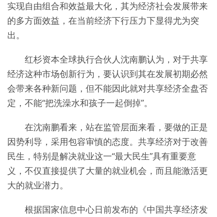
实现自由组合和效益最大化，其为经济社会发展带来
的多方面效益，在当前经济下行压力下显得尤为突
出。
红杉资本全球执行合伙人沈南鹏认为，对于共享
经济这种市场创新行为，要认识到其在发展初期必然
会带来各种新问题，但不能因此就对共享经济全盘否
定，不能“把洗澡水和孩子一起倒掉”。
在沈南鹏看来，站在监管层面来看，要做的正是
因势利导，采用包容审慎的态度。共享经济对于改善
民生，特别是解决就业这一“最大民生”具有重要意
义，不仅直接提供了大量的就业机会，而且能激活更
大的就业潜力。
根据国家信息中心日前发布的《中国共享经济发