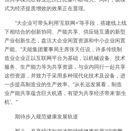
式为经济提质增效的效果正在显现。
“大企业可带头利用‘互联网+’等手段，搭建线上线
下相结合的创新协同、产能共享、供应链互通的新型
产业创新生态，盘活大企业闲置资源和中小企业闲置
产能。”天能集团董事局主席张天任说，许多传统制
造业企业正以互联网平台为基础，以机械设备、技术
服务、生产能力等为共享资源，与业内同行一起共享
这些资源，并致力于采用多种现代化技术及设备，进
一步提高制造业的生产效率。“从长远发展看，制造
业产能共享蕴含巨大机遇，有望为共享经济带来‘新生
机’。”
期待步入规范健康发展轨道