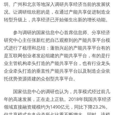
圳、广州和北京等地深入调研共享经济当前的发展状
况。让调研组欣慰的是，在通过产能共享促进制造业
转型升级上，共享经济已开始催生出新的增长动能。
参与调研的国家信息中心首席信息师、分享经济
研究中心主任张新红把自己观察到的产能共享平台模
式进行了梳理和总结：蓬勃兴起的产能共享平台有的
是互联网创业者发起组建的产能共享平台，有的是行
业主管机构牵头打造的产能共享平台，也有行业龙头
企业牵头打造的垂直性产能共享平台以及制造企业依
托优势资源搭建的众创型共享平台。
国家信息中心的调研也认为，共享模式经过前几
年的高速发展，正在走上正轨。2018年我国共享经济
领域直接融资规模约为1490亿元，同比下降23.2%。
但共享模式在各业态所占比重不断增大。同时，该模