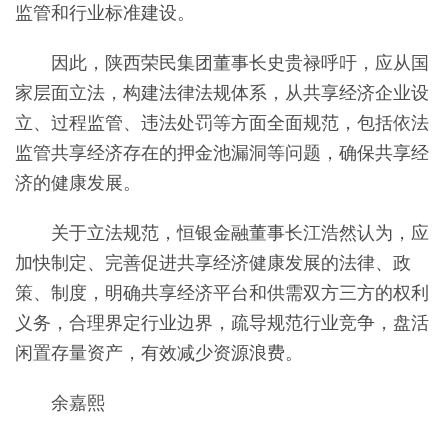
监管和行业标准建设。
因此，陕西荣民集团董事长史贵禄呼吁，应从国
家层面立法，构建法律法规体系，从共享经济企业设
立、过程监管、违法处罚等方面全面规范，包括依法
监管共享经济存在的押金池漏洞等问题，确保共享经
济的健康发展。
关于立法规范，恒银金融董事长江浩然认为，应
加快制定、完善促进共享经济健康发展的法律、政
策、制度，明确共享经济平台和供需双方三方的权利
义务，合理界定行业边界，疏导规范行业竞争，盘活
闲置存量资产，有效减少资源浪费。
余嘉熙