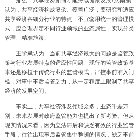
那么，共享经济如何才能持续健康发展?沈南鹏
认为，共享经济构成复杂、覆盖广泛，要研究和适应
共享经济各细分行业的特点，不宜套用统一的管理模
式，应合理界定不同行业领域的业态属性，实现分类
管理、精准施策。
王学斌认为，当前共享经济最大的问题是监管政
策与行业发展特点的适应性问题。现行的监管政策基
本还是移植于传统行业的监管模式，严控事前准入门
槛，对事中事后监管乏力，从一定程度上限制了共享
经济的发展空间。
事实上，共享经济涉及领域众多，业态千差万
别，未来发展对政府监管能力也提出了新考验。但从
现实情况来看，因为立法滞后和缺乏有效的行业监管
手段，往往出现事后监管集中整顿的情况，缺乏事前