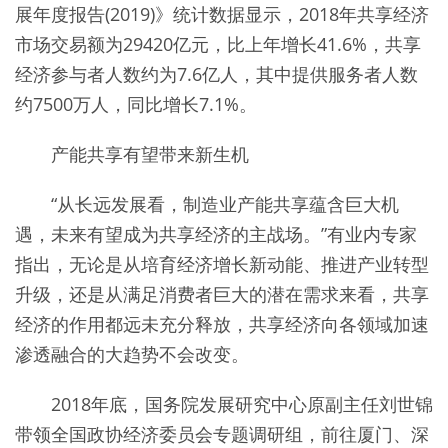
展年度报告(2019)》统计数据显示，2018年共享经济
市场交易额为29420亿元，比上年增长41.6%，共享
经济参与者人数约为7.6亿人，其中提供服务者人数
约7500万人，同比增长7.1%。
产能共享有望带来新生机
“从长远发展看，制造业产能共享蕴含巨大机
遇，未来有望成为共享经济的主战场。”有业内专家
指出，无论是从培育经济增长新动能、推进产业转型
升级，还是从满足消费者巨大的潜在需求来看，共享
经济的作用都远未充分释放，共享经济向各领域加速
渗透融合的大趋势不会改变。
2018年底，国务院发展研究中心原副主任刘世锦
带领全国政协经济委员会专题调研组，前往厦门、深